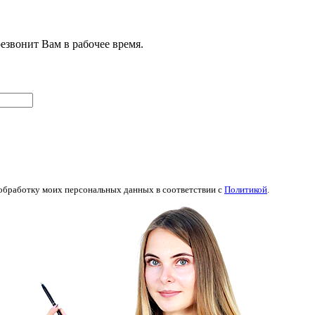
звонит Вам в рабочее время.
бработку моих персональных данных в соответствии с
Политикой
.