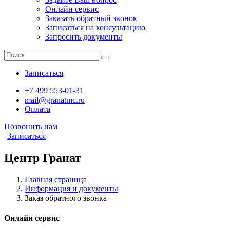
Онлайн сервис
Заказать обратный звонок
Записаться на консультацию
Запросить документы
Записаться
+7 499 553-01-31
mail@granatmc.ru
Оплата
Позвонить нам
Записаться
Центр Гранат
Главная страница
Информация и документы
Заказ обратного звонка
Онлайн сервис