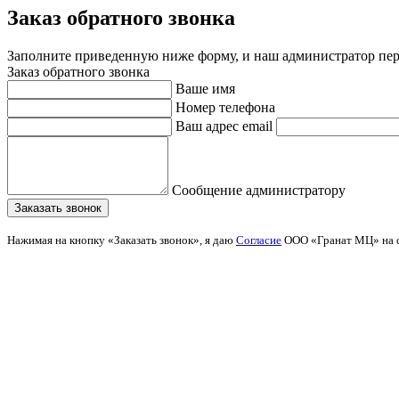
Заказ обратного звонка
Заполните приведенную ниже форму, и наш администратор пере
Заказ обратного звонка
Ваше имя
Номер телефона
Ваш адрес email
Сообщение администратору
Нажимая на кнопку «Заказать звонок», я даю
Согласие
ООО «Гранат МЦ» на о