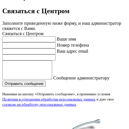
Связаться с Центром
Заполните приведенную ниже форму, и наш администратор
свяжется с Вами.
Связаться с Центром
Ваше имя
Номер телефона
Ваш адрес email
Сообщение администратору
Нажимая на кнопку «Отправить сообщение», я принимаю условия
Политики в отношении обработки персональных данных
и даю свое
согласие на обработку персональных данных
.