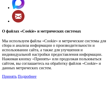
О файлах «Cookie» и метрических системах
Мы используем файлы «Cookie» и метрические системы для
сбора и анализа информации о производительности и
использовании сайта, а также для улучшения и
индивидуальной настройки предоставления информации.
Нажимая кнопку «Принять» или продолжая пользоваться
сайтом, вы соглашаетесь на обработку файлов «Cookie» и
данных метрических систем.
Принять
Подробнее