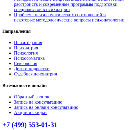
расстройств и современные программы подготовки
специалистов в психиатрии
Проблема психосоматических соотношений и
некоторые методологические вопросы психопатологии
Направления
Психотерапия
Психиатрия
Психология
Психосоматика
Сексология
Дети и подростки
Судебная психиатрия
Возможности онлайн
Обратный звонок
Запись на консультацию
Запись на онлайн-консультацию
Акции и скидки
+7 (499) 553-01-31