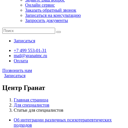
Онлайн сервис
Заказать обратный звонок
Записаться на консультацию
Запросить документы
Записаться
+7 499 553-01-31
mail@granatmc.ru
Оплата
Позвонить нам
Записаться
Центр Гранат
Главная страница
Для специалистов
Статьи для специалистов
Об интеграции различных психотерапевтических
подходов