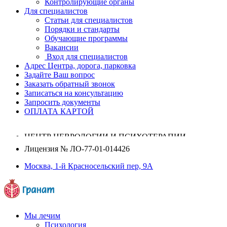
Контролирующие органы
Для специалистов
Статьи для специалистов
Порядки и стандарты
Обучающие программы
Вакансии
Вход для специалистов
Адрес Центра, дорога, парковка
Задайте Ваш вопрос
Заказать обратный звонок
Записаться на консультацию
Запросить документы
ОПЛАТА КАРТОЙ
ЦЕНТР НЕВРОЛОГИИ И ПСИХОТЕРАПИИ
Лицензия №
ЛО-77-01-014426
Москва, 1-й Красносельский пер, 9А
Мы лечим
Психология