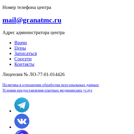
Номер телефона центра
mail@granatmc.ru
Адрес администратора центра
Врачи
Цены
Записаться
Соцсети
Контакты
Лицензия № ЛО-77-01-014426
Политика в отношении обработки персональных данных
Условия предоставления платных медицинских услуг