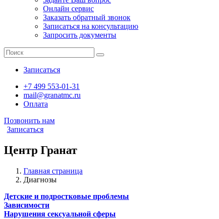
Онлайн сервис
Заказать обратный звонок
Записаться на консультацию
Запросить документы
Записаться
+7 499 553-01-31
mail@granatmc.ru
Оплата
Позвонить нам
Записаться
Центр Гранат
Главная страница
Диагнозы
Детские и подростковые проблемы
Зависимости
Нарушения сексуальной сферы