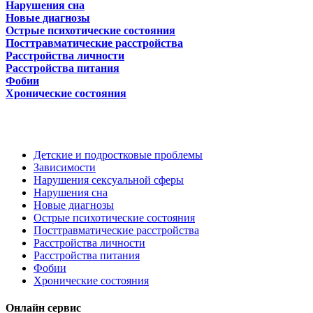
Нарушения сна
Новые диагнозы
Острые психотические состояния
Посттравматические расстройства
Расстройства личности
Расстройства питания
Фобии
Хронические состояния
Детские и подростковые проблемы
Зависимости
Нарушения сексуальной сферы
Нарушения сна
Новые диагнозы
Острые психотические состояния
Посттравматические расстройства
Расстройства личности
Расстройства питания
Фобии
Хронические состояния
Онлайн сервис