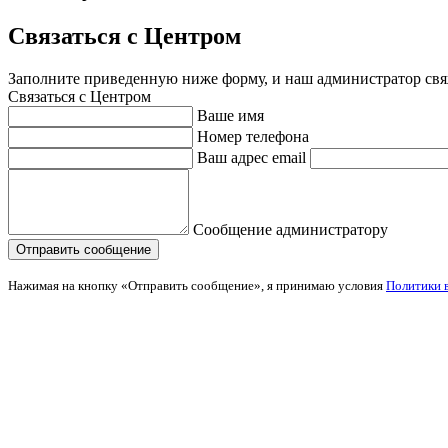
Связаться с Центром
Заполните приведенную ниже форму, и наш администратор свя
Связаться с Центром
Ваше имя
Номер телефона
Ваш адрес email
Сообщение администратору
Нажимая на кнопку «Отправить сообщение», я принимаю условия
Политики 