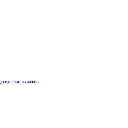
тку персональных данных
.