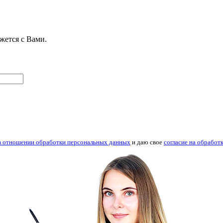
жется с Вами.
в отношении обработки персональных данных
и даю свое
согласие на обрабо