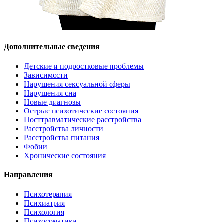
Дополнительные сведения
Детские и подростковые проблемы
Зависимости
Нарушения сексуальной сферы
Нарушения сна
Новые диагнозы
Острые психотические состояния
Посттравматические расстройства
Расстройства личности
Расстройства питания
Фобии
Хронические состояния
Направления
Психотерапия
Психиатрия
Психология
Психосоматика