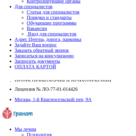
Контролирующие органы
Для специалистов
Статьи для специалистов
Порядки и стандарты
Обучающие программы
Вакансии
Вход для специалистов
Адрес Центра, дорога, парковка
Задайте Ваш вопрос
Заказать обратный звонок
Записаться на консультацию
Запросить документы
ОПЛАТА КАРТОЙ
ЦЕНТР НЕВРОЛОГИИ И ПСИХОТЕРАПИИ
Лицензия №
ЛО-77-01-014426
Москва, 1-й Красносельский пер, 9А
Мы лечим
Психология