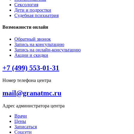
Сексология
Дети и подростки
Судебная психиатрия
Возможности онлайн
Обратный звонок
Запись на консультацию
Запись на онлайн-консультацию
Акции и скидки
+7 (499) 553-01-31
Номер телефона центра
mail@granatmc.ru
Адрес администратора центра
Врачи
Цены
Записаться
Соцсети