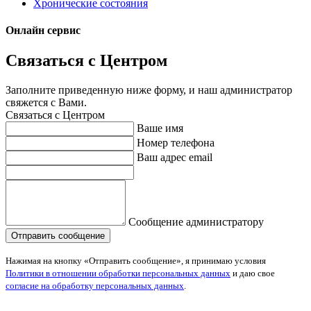
Хронические состояния
Онлайн сервис
Связаться с Центром
Заполните приведенную ниже форму, и наш администратор
свяжется с Вами.
Связаться с Центром
Ваше имя
Номер телефона
Ваш адрес email
Сообщение администратору
Нажимая на кнопку «Отправить сообщение», я принимаю условия
Политики в отношении обработки персональных данных
и даю свое
согласие на обработку персональных данных
.