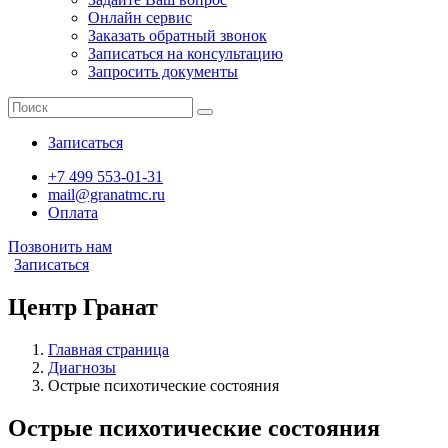
Онлайн сервис
Заказать обратный звонок
Записаться на консультацию
Запросить документы
Записаться
+7 499 553-01-31
mail@granatmc.ru
Оплата
Позвонить нам
Записаться
Центр Гранат
Главная страница
Диагнозы
Острые психотические состояния
Острые психотические состояния