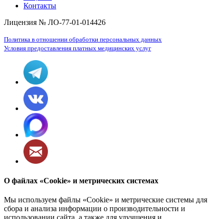
Контакты
Лицензия № ЛО-77-01-014426
Политика в отношении обработки персональных данных
Условия предоставления платных медицинских услуг
О файлах «Cookie» и метрических системах
Мы используем файлы «Cookie» и метрические системы для
сбора и анализа информации о производительности и
использовании сайта, а также для улучшения и