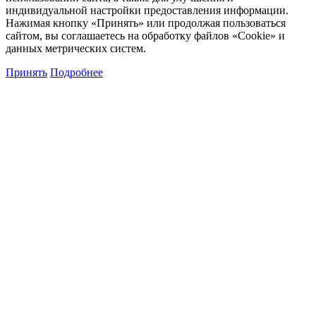
индивидуальной настройки предоставления информации.
Нажимая кнопку «Принять» или продолжая пользоваться
сайтом, вы соглашаетесь на обработку файлов «Cookie» и
данных метрических систем.
Принять
Подробнее