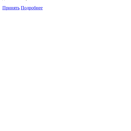
Принять
Подробнее