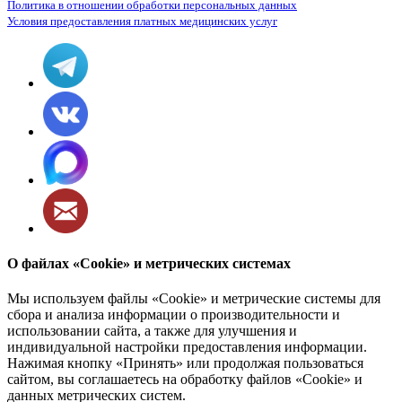
Политика в отношении обработки персональных данных
Условия предоставления платных медицинских услуг
О файлах «Cookie» и метрических системах
Мы используем файлы «Cookie» и метрические системы для
сбора и анализа информации о производительности и
использовании сайта, а также для улучшения и
индивидуальной настройки предоставления информации.
Нажимая кнопку «Принять» или продолжая пользоваться
сайтом, вы соглашаетесь на обработку файлов «Cookie» и
данных метрических систем.