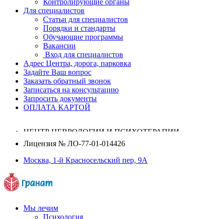
Контролирующие органы
Для специалистов
Статьи для специалистов
Порядки и стандарты
Обучающие программы
Вакансии
Вход для специалистов
Адрес Центра, дорога, парковка
Задайте Ваш вопрос
Заказать обратный звонок
Записаться на консультацию
Запросить документы
ОПЛАТА КАРТОЙ
ЦЕНТР НЕВРОЛОГИИ И ПСИХОТЕРАПИИ
Лицензия №
ЛО-77-01-014426
Москва, 1-й Красносельский пер, 9А
Мы лечим
Психология