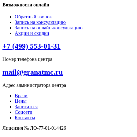
Возможности онлайн
Обратный звонок
Запись на консультацию
Запись на онлайн-консультацию
Акции и скидки
+7 (499) 553-01-31
Номер телефона центра
mail@granatmc.ru
Адрес администратора центра
Врачи
Цены
Записаться
Соцсети
Контакты
Лицензия № ЛО-77-01-014426