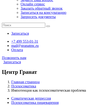
Онлайн сервис
Заказать обратный звонок
Записаться на консультацию
Запросить документы
Записаться
+7 499 553-01-31
mail@granatmc.ru
Оплата
Позвонить нам
Записаться
Центр Гранат
Главная страница
Психосоматика
Импотенция как психосоматическая проблема
Соматическая депрессия
Психосоматика пищеварения