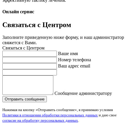
эффективную тактику лечения.
Онлайн сервис
Связаться с Центром
Заполните приведенную ниже форму, и наш администратор
свяжется с Вами.
Связаться с Центром
Ваше имя
Номер телефона
Ваш адрес email
Сообщение администратору
Нажимая на кнопку «Отправить сообщение», я принимаю условия
Политики в отношении обработки персональных данных
и даю свое
согласие на обработку персональных данных
.