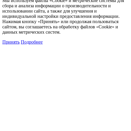
Мы используем файлы «Cookie» и метрические системы для
сбора и анализа информации о производительности и
использовании сайта, а также для улучшения и
индивидуальной настройки предоставления информации.
Нажимая кнопку «Принять» или продолжая пользоваться
сайтом, вы соглашаетесь на обработку файлов «Cookie» и
данных метрических систем.
Принять
Подробнее