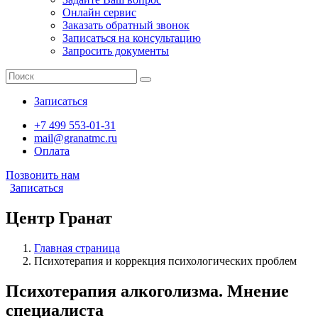
Онлайн сервис
Заказать обратный звонок
Записаться на консультацию
Запросить документы
Записаться
+7 499 553-01-31
mail@granatmc.ru
Оплата
Позвонить нам
Записаться
Центр Гранат
Главная страница
Психотерапия и коррекция психологических проблем
Психотерапия алкоголизма. Мнение
специалиста