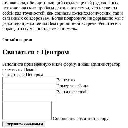
от алкоголя, ибо один пьющий создает целый ряд сложных
психологических проблем для членов семьи, что влечет за
собой ряд трудностей, как социально-психологических, так и
связанных со здоровьем. Более подробную информацию мы с
радостью предоставим Вам при личной встрече. Решитесь и
обращайтесь, мы постараемся помочь.
Онлайн сервис
Связаться с Центром
Заполните приведенную ниже форму, и наш администратор
свяжется с Вами.
Связаться с Центром
Ваше имя
Номер телефона
Ваш адрес email
Сообщение администратору