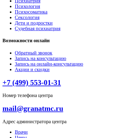
Психиатрия
Психология
Психосоматика
Сексология
Дети и подростки
Судебная психиатрия
Возможности онлайн
Обратный звонок
Запись на консультацию
Запись на онлайн-консультацию
Акции и скидки
+7 (499) 553-01-31
Номер телефона центра
mail@granatmc.ru
Адрес администратора центра
Врачи
Цены