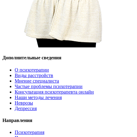
Дополнительные сведения
О психотерапии
Виды расстройств
Мнение специалиста
Частые проблемы психотерапии
Консультация психотерапевта онлайн
Наши методы лечения
Неврозы
Депрессия
Направления
Психотерапия