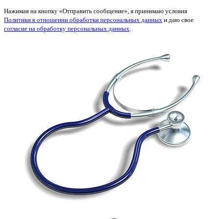
Нажимая на кнопку «Отправить сообщение», я принимаю условия
Политики в отношении обработки персональных данных
и даю свое
согласие на обработку персональных данных
.