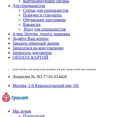
Контролирующие органы
Для специалистов
Статьи для специалистов
Порядки и стандарты
Обучающие программы
Вакансии
Вход для специалистов
Адрес Центра, дорога, парковка
Задайте Ваш вопрос
Заказать обратный звонок
Записаться на консультацию
Запросить документы
ОПЛАТА КАРТОЙ
ЦЕНТР НЕВРОЛОГИИ И ПСИХОТЕРАПИИ
Лицензия №
ЛО-77-01-014426
Москва, 1-й Красносельский пер, 9А
Мы лечим
Психология