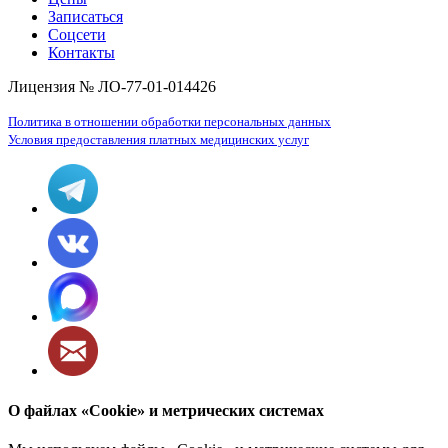
Записаться
Соцсети
Контакты
Лицензия № ЛО-77-01-014426
Политика в отношении обработки персональных данных
Условия предоставления платных медицинских услуг
О файлах «Cookie» и метрических системах