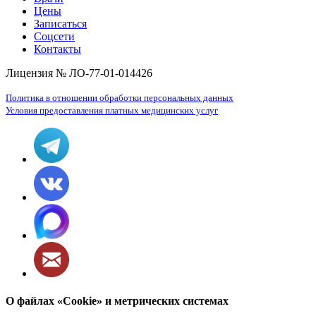
Цены
Записаться
Соцсети
Контакты
Лицензия № ЛО-77-01-014426
Политика в отношении обработки персональных данных
Условия предоставления платных медицинских услуг
О файлах «Cookie» и метрических системах