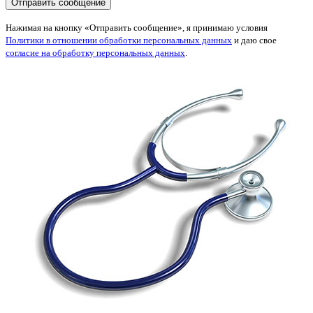
Нажимая на кнопку «Отправить сообщение», я принимаю условия
Политики в отношении обработки персональных данных
и даю свое
согласие на обработку персональных данных
.