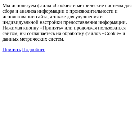
Мы используем файлы «Cookie» и метрические системы для
сбора и анализа информации о производительности и
использовании сайта, а также для улучшения и
индивидуальной настройки предоставления информации.
Нажимая кнопку «Принять» или продолжая пользоваться
сайтом, вы соглашаетесь на обработку файлов «Cookie» и
данных метрических систем.
Принять
Подробнее