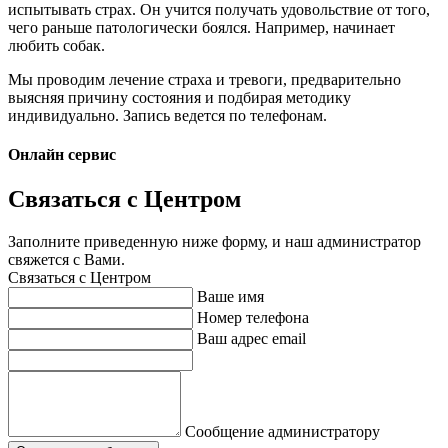
испытывать страх. Он учится получать удовольствие от того,
чего раньше патологически боялся. Например, начинает
любить собак.
Мы проводим лечение страха и тревоги, предварительно
выясняя причину состояния и подбирая методику
индивидуально. Запись ведется по телефонам.
Онлайн сервис
Связаться с Центром
Заполните приведенную ниже форму, и наш администратор
свяжется с Вами.
Связаться с Центром
Ваше имя
Номер телефона
Ваш адрес email
Сообщение администратору