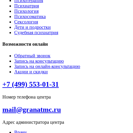
Психотерапия
Психиатрия
Психология
Психосоматика
Сексология
Дети и подростки
Судебная психиатрия
Возможности онлайн
Обратный звонок
Запись на консультацию
Запись на онлайн-консультацию
Акции и скидки
+7 (499) 553-01-31
Номер телефона центра
mail@granatmc.ru
Адрес администратора центра
Врачи