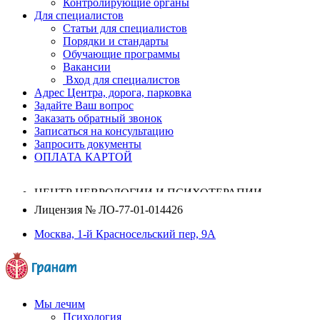
Контролирующие органы
Для специалистов
Статьи для специалистов
Порядки и стандарты
Обучающие программы
Вакансии
Вход для специалистов
Адрес Центра, дорога, парковка
Задайте Ваш вопрос
Заказать обратный звонок
Записаться на консультацию
Запросить документы
ОПЛАТА КАРТОЙ
ЦЕНТР НЕВРОЛОГИИ И ПСИХОТЕРАПИИ
Лицензия №
ЛО-77-01-014426
Москва, 1-й Красносельский пер, 9А
Мы лечим
Психология