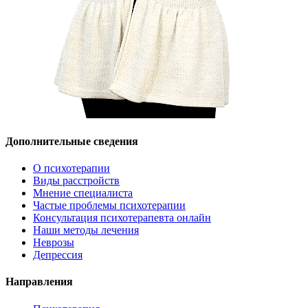
Дополнительные сведения
О психотерапии
Виды расстройств
Мнение специалиста
Частые проблемы психотерапии
Консультация психотерапевта онлайн
Наши методы лечения
Неврозы
Депрессия
Направления