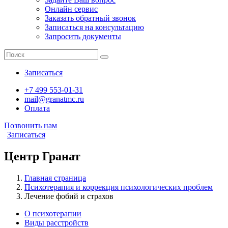
Онлайн сервис
Заказать обратный звонок
Записаться на консультацию
Запросить документы
Записаться
+7 499 553-01-31
mail@granatmc.ru
Оплата
Позвонить нам
Записаться
Центр Гранат
Главная страница
Психотерапия и коррекция психологических проблем
Лечение фобий и страхов
О психотерапии
Виды расстройств