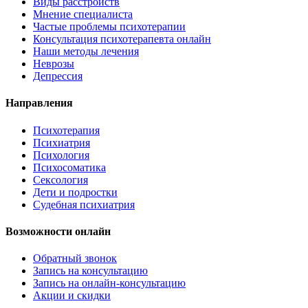
Виды расстройств
Мнение специалиста
Частые проблемы психотерапии
Консультация психотерапевта онлайн
Наши методы лечения
Неврозы
Депрессия
Направления
Психотерапия
Психиатрия
Психология
Психосоматика
Сексология
Дети и подростки
Судебная психиатрия
Возможности онлайн
Обратный звонок
Запись на консультацию
Запись на онлайн-консультацию
Акции и скидки