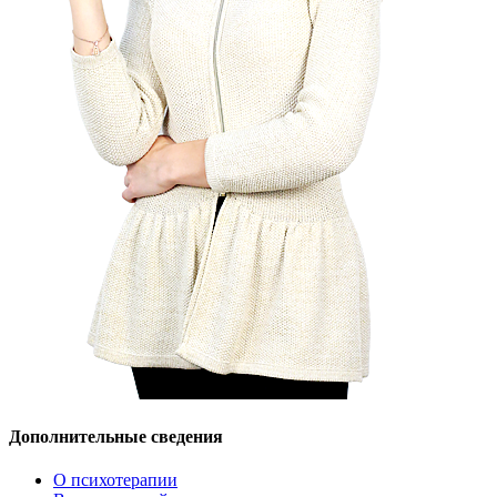
Дополнительные сведения
О психотерапии