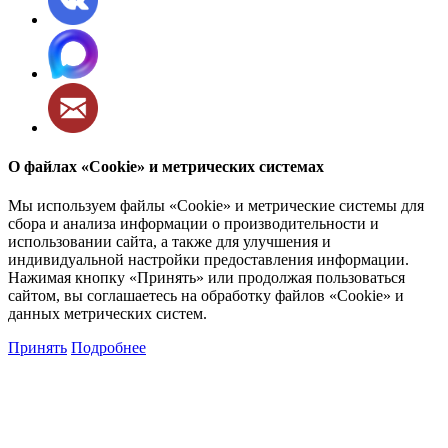
О файлах «Cookie» и метрических системах
Мы используем файлы «Cookie» и метрические системы для
сбора и анализа информации о производительности и
использовании сайта, а также для улучшения и
индивидуальной настройки предоставления информации.
Нажимая кнопку «Принять» или продолжая пользоваться
сайтом, вы соглашаетесь на обработку файлов «Cookie» и
данных метрических систем.
Принять
Подробнее