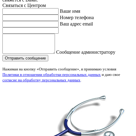
Связаться с Центром
Ваше имя
Номер телефона
Ваш адрес email
Сообщение администратору
Нажимая на кнопку «Отправить сообщение», я принимаю условия
Политики в отношении обработки персональных данных
и даю свое
согласие на обработку персональных данных
.