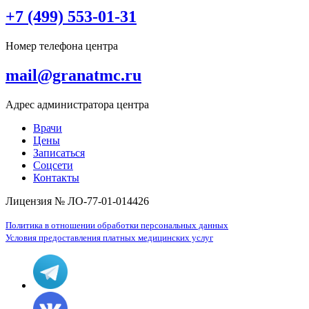
+7 (499) 553-01-31
Номер телефона центра
mail@granatmc.ru
Адрес администратора центра
Врачи
Цены
Записаться
Соцсети
Контакты
Лицензия № ЛО-77-01-014426
Политика в отношении обработки персональных данных
Условия предоставления платных медицинских услуг