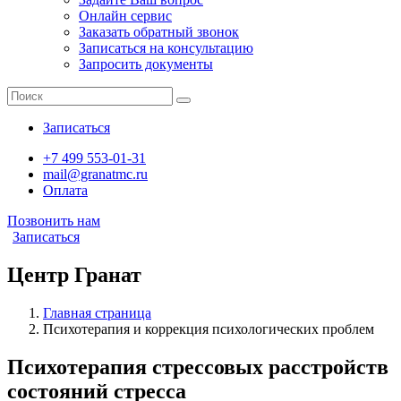
Онлайн сервис
Заказать обратный звонок
Записаться на консультацию
Запросить документы
Записаться
+7 499 553-01-31
mail@granatmc.ru
Оплата
Позвонить нам
Записаться
Центр Гранат
Главная страница
Психотерапия и коррекция психологических проблем
Психотерапия стрессовых расстройств
состояний стресса