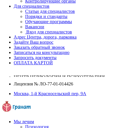
Контролирующие органы
Для специалистов
Статьи для специалистов
Порядки и стандарты
Обучающие программы
Вакансии
Вход для специалистов
Адрес Центра, дорога, парковка
Задайте Ваш вопрос
Заказать обратный звонок
Записаться на консультацию
Запросить документы
ОПЛАТА КАРТОЙ
ЦЕНТР НЕВРОЛОГИИ И ПСИХОТЕРАПИИ
Лицензия №
ЛО-77-01-014426
Москва, 1-й Красносельский пер, 9А
Мы лечим
Психология