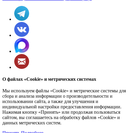
О файлах «Cookie» и метрических системах
Мы используем файлы «Cookie» и метрические системы для
сбора и анализа информации о производительности и
использовании сайта, а также для улучшения и
индивидуальной настройки предоставления информации.
Нажимая кнопку «Принять» или продолжая пользоваться
сайтом, вы соглашаетесь на обработку файлов «Cookie» и
данных метрических систем.
Принять
Подробнее