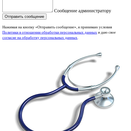
Сообщение администратору
Нажимая на кнопку «Отправить сообщение», я принимаю условия
Политики в отношении обработки персональных данных
и даю свое
согласие на обработку персональных данных
.