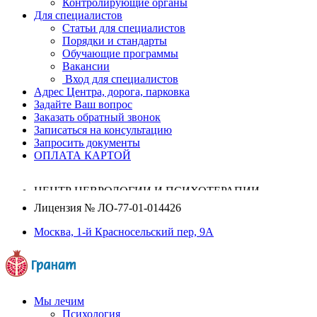
Контролирующие органы
Для специалистов
Статьи для специалистов
Порядки и стандарты
Обучающие программы
Вакансии
Вход для специалистов
Адрес Центра, дорога, парковка
Задайте Ваш вопрос
Заказать обратный звонок
Записаться на консультацию
Запросить документы
ОПЛАТА КАРТОЙ
ЦЕНТР НЕВРОЛОГИИ И ПСИХОТЕРАПИИ
Лицензия №
ЛО-77-01-014426
Москва, 1-й Красносельский пер, 9А
Мы лечим
Психология