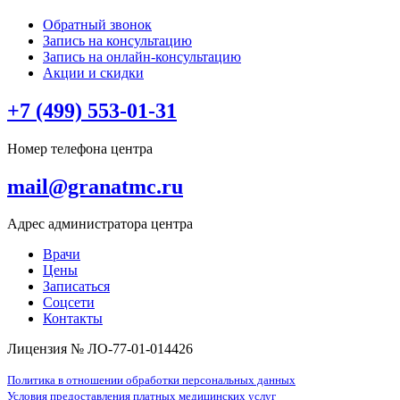
Обратный звонок
Запись на консультацию
Запись на онлайн-консультацию
Акции и скидки
+7 (499) 553-01-31
Номер телефона центра
mail@granatmc.ru
Адрес администратора центра
Врачи
Цены
Записаться
Соцсети
Контакты
Лицензия № ЛО-77-01-014426
Политика в отношении обработки персональных данных
Условия предоставления платных медицинских услуг