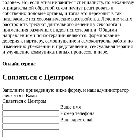
голове». Но, если этим не заняться специалисту, по механизму
отрицательной обратной связи начнут реагировать и
собственно половые органы, и тогда это переходит в так
называемые психосоматические расстройства. Лечение таких
расстройств требуют длительного лечения у сексолога и
применения различных видов психотерапии. Общими
направлениями психотерапии являются: формирование
доверия к партнеру, самовнушение и самоконтроль, работа по
изменению убеждений и представлений, сексуальная терапия
и улучшение коммуникативных процессов в паре.
Онлайн сервис
Связаться с Центром
Заполните приведенную ниже форму, и наш администратор
свяжется с Вами.
Связаться с Центром
Ваше имя
Номер телефона
Ваш адрес email