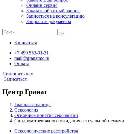
Онлайн сервис
Заказать обратный звонок
Записаться на консультацию
Запросить документы
Записаться
+7 499 553-01-31
mail@granatmc.ru
Оплата
Позвонить нам
Записаться
Центр Гранат
Главная страница
Сексология
Основные понятия сексологии
Синдром тревожного ожидания сексуальной неудачи
Сексологические расстройства