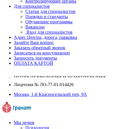
Контролирующие органы
Для специалистов
Статьи для специалистов
Порядки и стандарты
Обучающие программы
Вакансии
Вход для специалистов
Адрес Центра, дорога, парковка
Задайте Ваш вопрос
Заказать обратный звонок
Записаться на консультацию
Запросить документы
ОПЛАТА КАРТОЙ
ЦЕНТР НЕВРОЛОГИИ И ПСИХОТЕРАПИИ
Лицензия №
ЛО-77-01-014426
Москва, 1-й Красносельский пер, 9А
Мы лечим
Психология