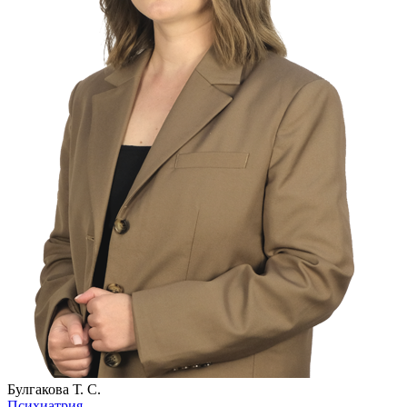
Булгакова Т. С.
Психиатрия