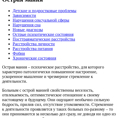
Детские и подростковые проблемы
Зависимости
Нарушения сексуальной сферы
Нарушения сна
Новые диагнозы
Острые психотические состояния
Посттравматические расстройства
Расстройства личности
Расстройства питания
Фобии
Хронические состояния
Острая мания – психическое расстройство, для которого
характерно патологически повышенное настроение,
ускоренное мышление и чрезмерное стремление к
деятельности.
Больным с острой манией свойственны веселость,
отвлекаемость, оптимистическое отношение к своему
настоящему и будущему. Они ощущают необычно сильную
бодрость, прилив сил, отсутствие утомляемости. Стремление
к деятельности проявляется у таких больных по-разному – то
они принимаются за несколько дел сразу, не доводя ни одно из