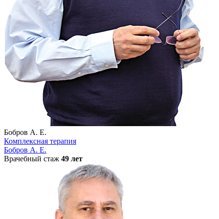
Бобров А. Е.
Комплексная терапия
Бобров А. Е.
Врачебный стаж
49 лет