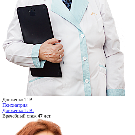
Довженко Т. В.
Психиатрия
Довженко Т. В.
Врачебный стаж
47 лет