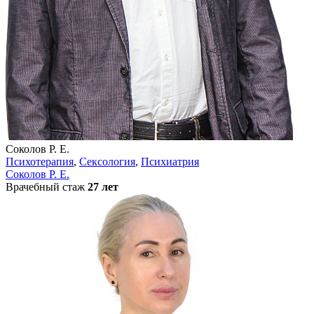
Соколов Р. Е.
Психотерапия
,
Сексология
,
Психиатрия
Соколов Р. Е.
Врачебный стаж
27 лет