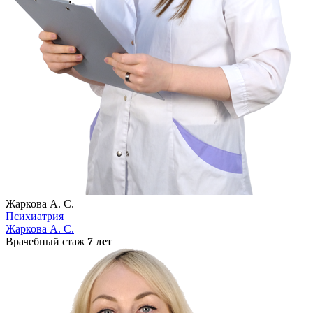
Жаркова А. С.
Психиатрия
Жаркова А. С.
Врачебный стаж
7 лет