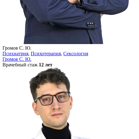
Громов С. Ю.
Психиатрия
,
Психотерапия
,
Сексология
Громов С. Ю.
Врачебный стаж
12 лет