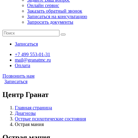
Онлайн сервис
Заказать обратный звонок
Записаться на консультацию
Запросить документы
Записаться
+7 499 553-01-31
mail@granatmc.ru
Оплата
Позвонить нам
Записаться
Центр Гранат
Главная страница
Диагнозы
Острые психотические состояния
Острая мания
Острая мания