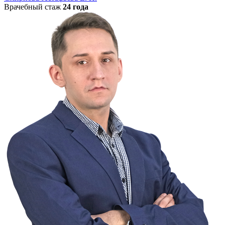
Врачебный стаж
24 года