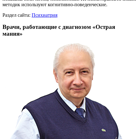
методик используют когнитивно-поведенческие.
Раздел сайта:
Психиатрия
Врачи, работающие с диагнозом «Острая
мания»