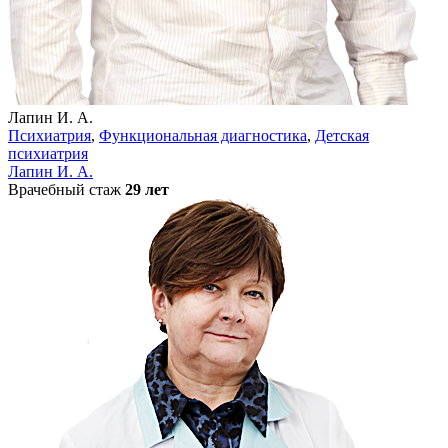
Лапин И. А.
Психиатрия
,
Функциональная диагностика
,
Детская
психиатрия
Лапин И. А.
Врачебный стаж
29 лет