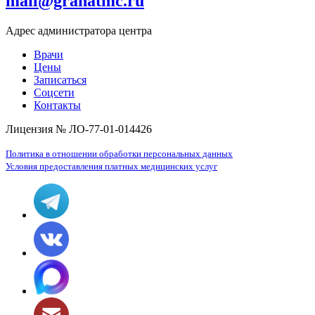
mail@granatmc.ru
Адрес администратора центра
Врачи
Цены
Записаться
Соцсети
Контакты
Лицензия № ЛО-77-01-014426
Политика в отношении обработки персональных данных
Условия предоставления платных медицинских услуг