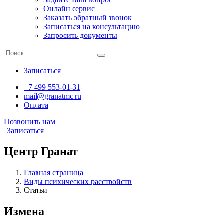
Онлайн сервис
Заказать обратный звонок
Записаться на консультацию
Запросить документы
Записаться
+7 499 553-01-31
mail@granatmc.ru
Оплата
Позвонить нам
Записаться
Центр Гранат
Главная страница
Виды психических расстройств
Статьи
Измена