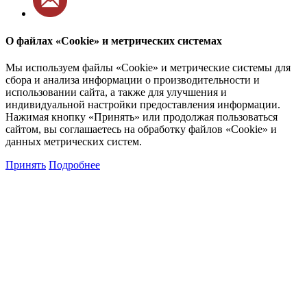
О файлах «Cookie» и метрических системах
Мы используем файлы «Cookie» и метрические системы для
сбора и анализа информации о производительности и
использовании сайта, а также для улучшения и
индивидуальной настройки предоставления информации.
Нажимая кнопку «Принять» или продолжая пользоваться
сайтом, вы соглашаетесь на обработку файлов «Cookie» и
данных метрических систем.
Принять
Подробнее