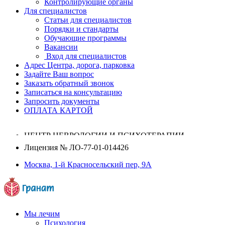
Контролирующие органы
Для специалистов
Статьи для специалистов
Порядки и стандарты
Обучающие программы
Вакансии
Вход для специалистов
Адрес Центра, дорога, парковка
Задайте Ваш вопрос
Заказать обратный звонок
Записаться на консультацию
Запросить документы
ОПЛАТА КАРТОЙ
ЦЕНТР НЕВРОЛОГИИ И ПСИХОТЕРАПИИ
Лицензия №
ЛО-77-01-014426
Москва, 1-й Красносельский пер, 9А
Мы лечим
Психология