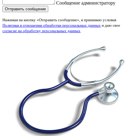
Сообщение администратору
Нажимая на кнопку «Отправить сообщение», я принимаю условия
Политики в отношении обработки персональных данных
и даю свое
согласие на обработку персональных данных
.