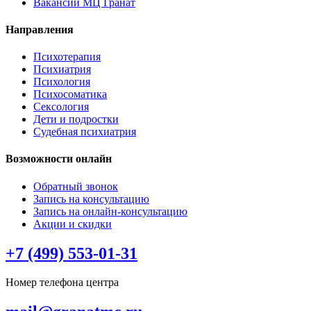
Вакансии МЦ Гранат
Направления
Психотерапия
Психиатрия
Психология
Психосоматика
Сексология
Дети и подростки
Судебная психиатрия
Возможности онлайн
Обратный звонок
Запись на консультацию
Запись на онлайн-консультацию
Акции и скидки
+7 (499) 553-01-31
Номер телефона центра