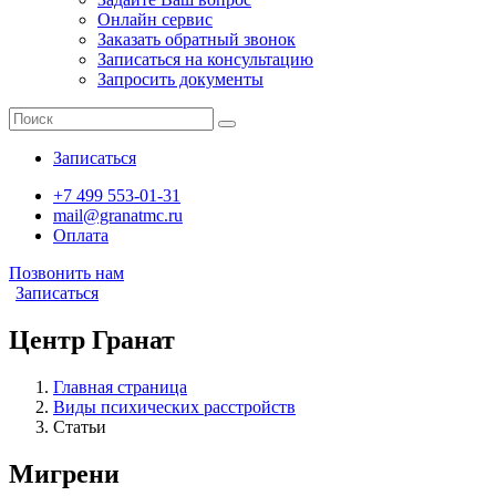
Онлайн сервис
Заказать обратный звонок
Записаться на консультацию
Запросить документы
Записаться
+7 499 553-01-31
mail@granatmc.ru
Оплата
Позвонить нам
Записаться
Центр Гранат
Главная страница
Виды психических расстройств
Статьи
Мигрени