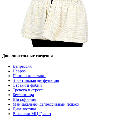
Дополнительные сведения
Депрессия
Невроз
Панические атаки
Эректильная дисфункция
Страхи и фобии
Тревога и стресс
Бессонница
Шизофрения
Маниакально- депрессивный психоз
Диагностика
Вакансии МЦ Гранат