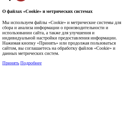
О файлах «Cookie» и метрических системах
Мы используем файлы «Cookie» и метрические системы для
сбора и анализа информации о производительности и
использовании сайта, а также для улучшения и
индивидуальной настройки предоставления информации.
Нажимая кнопку «Принять» или продолжая пользоваться
сайтом, вы соглашаетесь на обработку файлов «Cookie» и
данных метрических систем.
Принять
Подробнее