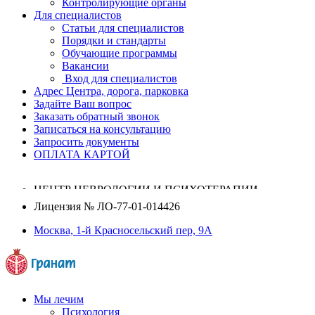
Контролирующие органы
Для специалистов
Статьи для специалистов
Порядки и стандарты
Обучающие программы
Вакансии
Вход для специалистов
Адрес Центра, дорога, парковка
Задайте Ваш вопрос
Заказать обратный звонок
Записаться на консультацию
Запросить документы
ОПЛАТА КАРТОЙ
ЦЕНТР НЕВРОЛОГИИ И ПСИХОТЕРАПИИ
Лицензия №
ЛО-77-01-014426
Москва, 1-й Красносельский пер, 9А
Мы лечим
Психология