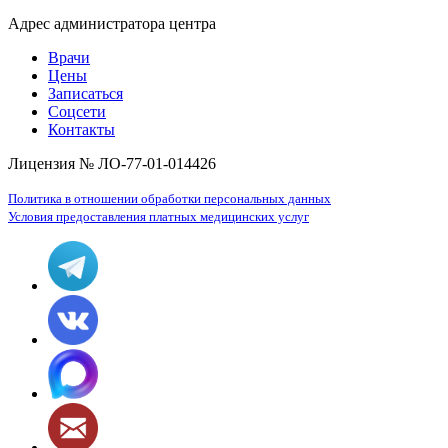
Адрес администратора центра
Врачи
Цены
Записаться
Соцсети
Контакты
Лицензия № ЛО-77-01-014426
Политика в отношении обработки персональных данных
Условия предоставления платных медицинских услуг