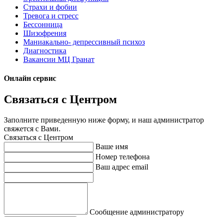
Страхи и фобии
Тревога и стресс
Бессонница
Шизофрения
Маниакально- депрессивный психоз
Диагностика
Вакансии МЦ Гранат
Онлайн сервис
Связаться с Центром
Заполните приведенную ниже форму, и наш администратор
свяжется с Вами.
Связаться с Центром
Ваше имя
Номер телефона
Ваш адрес email
Сообщение администратору