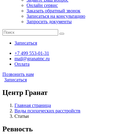
Онлайн сервис
Заказать обратный звонок
Записаться на консультацию
Запросить документы
Записаться
+7 499 553-01-31
mail@granatmc.ru
Оплата
Позвонить нам
Записаться
Центр Гранат
Главная страница
Виды психических расстройств
Статьи
Ревность