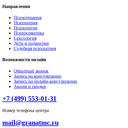
Направления
Психотерапия
Психиатрия
Психология
Психосоматика
Сексология
Дети и подростки
Судебная психиатрия
Возможности онлайн
Обратный звонок
Запись на консультацию
Запись на онлайн-консультацию
Акции и скидки
+7 (499) 553-01-31
Номер телефона центра
mail@granatmc.ru