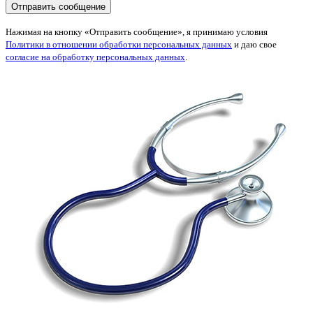
Нажимая на кнопку «Отправить сообщение», я принимаю условия
Политики в отношении обработки персональных данных
и даю свое
согласие на обработку персональных данных
.