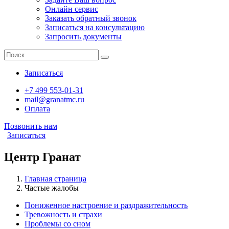
Онлайн сервис
Заказать обратный звонок
Записаться на консультацию
Запросить документы
Записаться
+7 499 553-01-31
mail@granatmc.ru
Оплата
Позвонить нам
Записаться
Центр Гранат
Главная страница
Частые жалобы
Пониженное настроение и раздражительность
Тревожность и страхи
Проблемы со сном