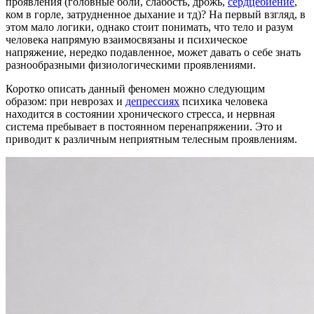
проявления (головные боли, слабость, дрожь,
сердцебиение
,
ком в горле, затрудненное дыхание и тд)? На первый взгляд, в
этом мало логики, однако стоит понимать, что тело и разум
человека напрямую взаимосвязаны и психическое
напряжение, нередко подавленное, может давать о себе знать
разнообразными физиологическими проявлениями.
Коротко описать данный феномен можно следующим
образом: при неврозах и
депрессиях
психика человека
находится в состоянии хронического стресса, и нервная
система пребывает в постоянном перенапряжении. Это и
приводит к различным неприятным телесным проявлениям.