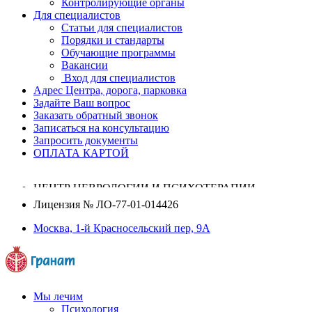
Контролирующие органы
Для специалистов
Статьи для специалистов
Порядки и стандарты
Обучающие программы
Вакансии
Вход для специалистов
Адрес Центра, дорога, парковка
Задайте Ваш вопрос
Заказать обратный звонок
Записаться на консультацию
Запросить документы
ОПЛАТА КАРТОЙ
ЦЕНТР НЕВРОЛОГИИ И ПСИХОТЕРАПИИ
Лицензия №
ЛО-77-01-014426
Москва, 1-й Красносельский пер, 9А
Мы лечим
Психология