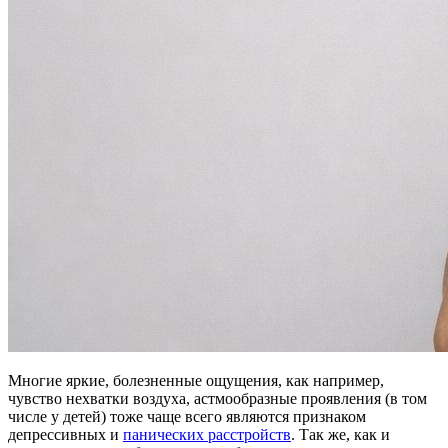
Многие яркие, болезненные ощущения, как например,
чувство нехватки воздуха, астмообразные проявления (в том
числе у детей) тоже чаще всего являются признаком
депрессивных и
панических расстройств
. Так же, как и