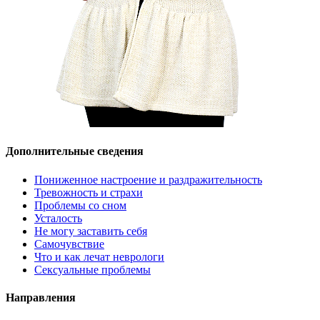
Дополнительные сведения
Пониженное настроение и раздражительность
Тревожность и страхи
Проблемы со сном
Усталость
Не могу заставить себя
Самочувствие
Что и как лечат неврологи
Сексуальные проблемы
Направления