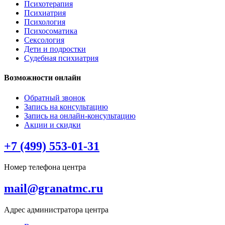
Психотерапия
Психиатрия
Психология
Психосоматика
Сексология
Дети и подростки
Судебная психиатрия
Возможности онлайн
Обратный звонок
Запись на консультацию
Запись на онлайн-консультацию
Акции и скидки
+7 (499) 553-01-31
Номер телефона центра
mail@granatmc.ru
Адрес администратора центра