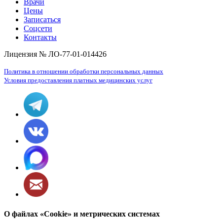
Врачи
Цены
Записаться
Соцсети
Контакты
Лицензия № ЛО-77-01-014426
Политика в отношении обработки персональных данных
Условия предоставления платных медицинских услуг
О файлах «Cookie» и метрических системах