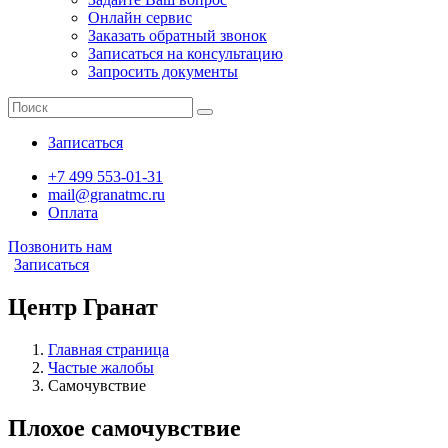
Онлайн сервис
Заказать обратный звонок
Записаться на консультацию
Запросить документы
Записаться
+7 499 553-01-31
mail@granatmc.ru
Оплата
Позвонить нам
Записаться
Центр Гранат
Главная страница
Частые жалобы
Самочувствие
Плохое самочувствие