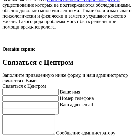
существование которых не подтверждаются обследованиями,
обычно довольно многочисленными. Такие боли изматывают
психологически и физически и заметно ухудшают качество
жизни. Такого рода проблемы могут быть решены при
помощи врача-невролога.
Онлайн сервис
Связаться с Центром
Заполните приведенную ниже форму, и наш администратор
свяжется с Вами.
Связаться с Центром
Ваше имя
Номер телефона
Ваш адрес email
Сообщение администратору