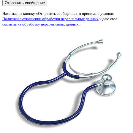
Нажимая на кнопку «Отправить сообщение», я принимаю условия
Политики в отношении обработки персональных данных
и даю свое
согласие на обработку персональных данных
.