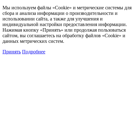
Мы используем файлы «Cookie» и метрические системы для
сбора и анализа информации о производительности и
использовании сайта, а также для улучшения и
индивидуальной настройки предоставления информации.
Нажимая кнопку «Принять» или продолжая пользоваться
сайтом, вы соглашаетесь на обработку файлов «Cookie» и
данных метрических систем.
Принять
Подробнее