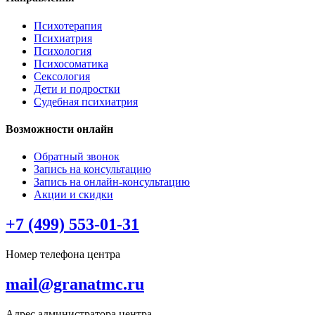
Психотерапия
Психиатрия
Психология
Психосоматика
Сексология
Дети и подростки
Судебная психиатрия
Возможности онлайн
Обратный звонок
Запись на консультацию
Запись на онлайн-консультацию
Акции и скидки
+7 (499) 553-01-31
Номер телефона центра
mail@granatmc.ru
Адрес администратора центра