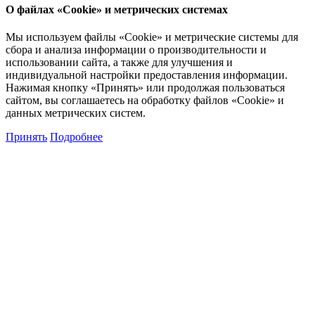
О файлах «Cookie» и метрических системах
Мы используем файлы «Cookie» и метрические системы для
сбора и анализа информации о производительности и
использовании сайта, а также для улучшения и
индивидуальной настройки предоставления информации.
Нажимая кнопку «Принять» или продолжая пользоваться
сайтом, вы соглашаетесь на обработку файлов «Cookie» и
данных метрических систем.
Принять
Подробнее