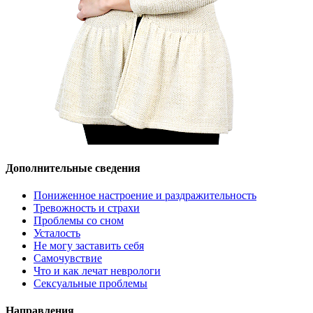
Дополнительные сведения
Пониженное настроение и раздражительность
Тревожность и страхи
Проблемы со сном
Усталость
Не могу заставить себя
Самочувствие
Что и как лечат неврологи
Сексуальные проблемы
Направления