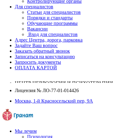
Контролирующие органы
Для специалистов
Статьи для специалистов
Порядки и стандарты
Обучающие программы
Вакансии
Вход для специалистов
Адрес Центра, дорога, парковка
Задайте Ваш вопрос
Заказать обратный звонок
Записаться на консультацию
Запросить документы
ОПЛАТА КАРТОЙ
ЦЕНТР НЕВРОЛОГИИ И ПСИХОТЕРАПИИ
Лицензия №
ЛО-77-01-014426
Москва, 1-й Красносельский пер, 9А
Мы лечим
Психология