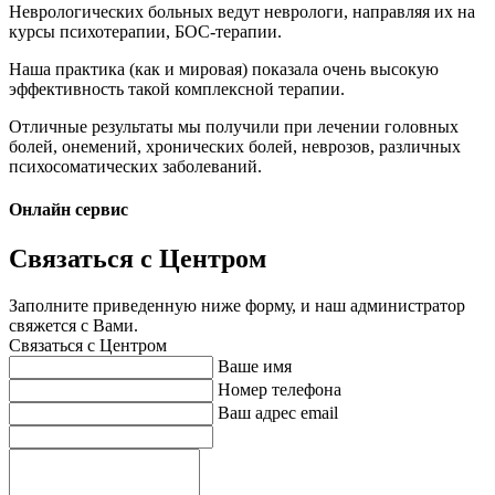
Неврологических больных ведут неврологи, направляя их на
курсы психотерапии, БОС-терапии.
Наша практика (как и мировая) показала очень высокую
эффективность такой комплексной терапии.
Отличные результаты мы получили при лечении головных
болей, онемений, хронических болей, неврозов, различных
психосоматических заболеваний.
Онлайн сервис
Связаться с Центром
Заполните приведенную ниже форму, и наш администратор
свяжется с Вами.
Связаться с Центром
Ваше имя
Номер телефона
Ваш адрес email