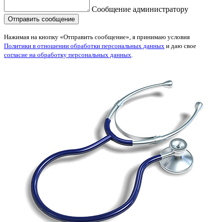
Сообщение администратору
Нажимая на кнопку «Отправить сообщение», я принимаю условия
Политики в отношении обработки персональных данных
и даю свое
согласие на обработку персональных данных
.