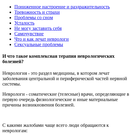
Пониженное настроение и раздражительность
Тревожность и страхи
Проблемы со сном
Усталость
Не могу заставить себя
Самочувствие
Что и как лечат неврологи
Сексуальные проблемы
И что такое комплексная терапия неврологических
болезней?
Неврология - это раздел медицины, в котором лечат
заболевания центральной и периферической частей нервной
системы.
Неврологи - соматические (телесные) врачи, определяющие в
первую очередь физиологические и иные материальные
причины возникновения болезней.
С какими жалобами чаще всего люди обращаются к
неврологам: