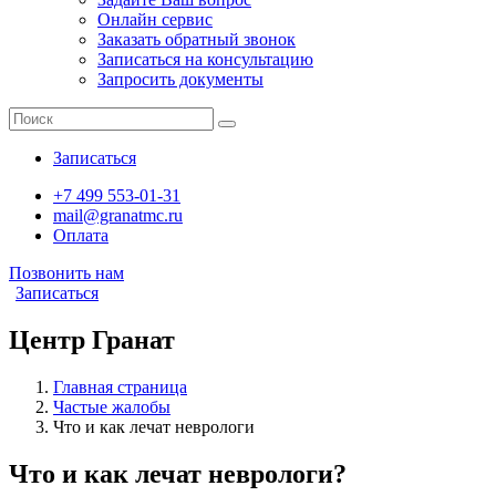
Онлайн сервис
Заказать обратный звонок
Записаться на консультацию
Запросить документы
Записаться
+7 499 553-01-31
mail@granatmc.ru
Оплата
Позвонить нам
Записаться
Центр Гранат
Главная страница
Частые жалобы
Что и как лечат неврологи
Что и как лечат неврологи?