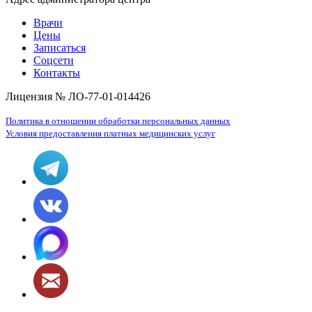
Врачи
Цены
Записаться
Соцсети
Контакты
Лицензия № ЛО-77-01-014426
Политика в отношении обработки персональных данных
Условия предоставления платных медицинских услуг