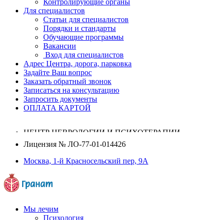
Контролирующие органы
Для специалистов
Статьи для специалистов
Порядки и стандарты
Обучающие программы
Вакансии
Вход для специалистов
Адрес Центра, дорога, парковка
Задайте Ваш вопрос
Заказать обратный звонок
Записаться на консультацию
Запросить документы
ОПЛАТА КАРТОЙ
ЦЕНТР НЕВРОЛОГИИ И ПСИХОТЕРАПИИ
Лицензия №
ЛО-77-01-014426
Москва, 1-й Красносельский пер, 9А
Мы лечим
Психология