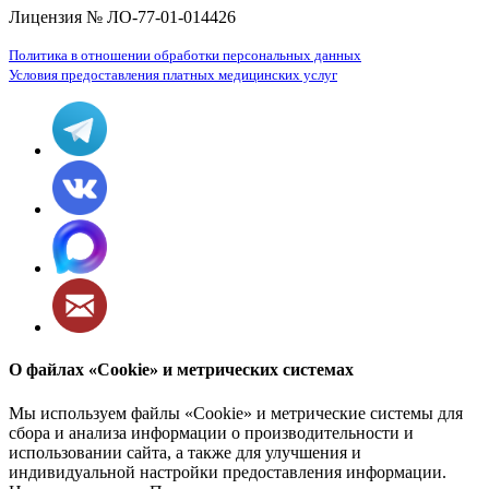
Лицензия № ЛО-77-01-014426
Политика в отношении обработки персональных данных
Условия предоставления платных медицинских услуг
О файлах «Cookie» и метрических системах
Мы используем файлы «Cookie» и метрические системы для
сбора и анализа информации о производительности и
использовании сайта, а также для улучшения и
индивидуальной настройки предоставления информации.