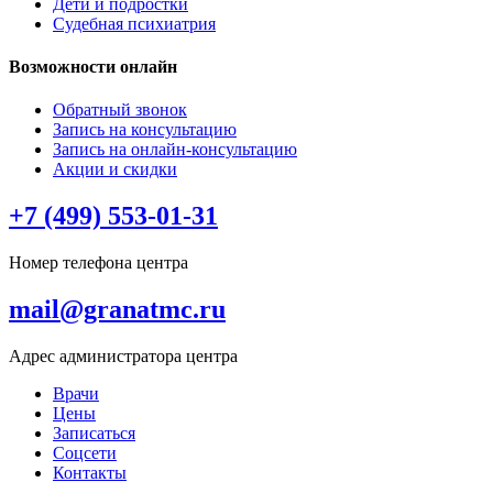
Дети и подростки
Судебная психиатрия
Возможности онлайн
Обратный звонок
Запись на консультацию
Запись на онлайн-консультацию
Акции и скидки
+7 (499) 553-01-31
Номер телефона центра
mail@granatmc.ru
Адрес администратора центра
Врачи
Цены
Записаться
Соцсети
Контакты