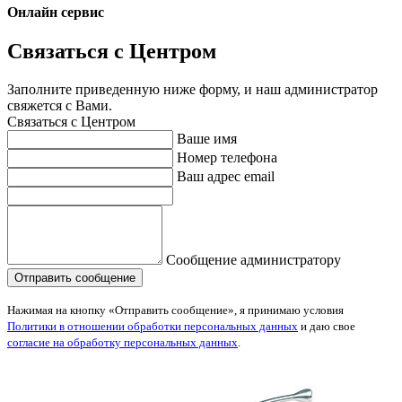
Онлайн сервис
Связаться с Центром
Заполните приведенную ниже форму, и наш администратор
свяжется с Вами.
Связаться с Центром
Ваше имя
Номер телефона
Ваш адрес email
Сообщение администратору
Нажимая на кнопку «Отправить сообщение», я принимаю условия
Политики в отношении обработки персональных данных
и даю свое
согласие на обработку персональных данных
.