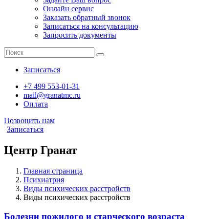
Онлайн сервис
Заказать обратный звонок
Записаться на консультацию
Запросить документы
Записаться
+7 499 553-01-31
mail@granatmc.ru
Оплата
Позвонить нам
Записаться
Центр Гранат
Главная страница
Психиатрия
Виды психических расстройств
Виды психических расстройств
Болезни пожилого и старческого возраста