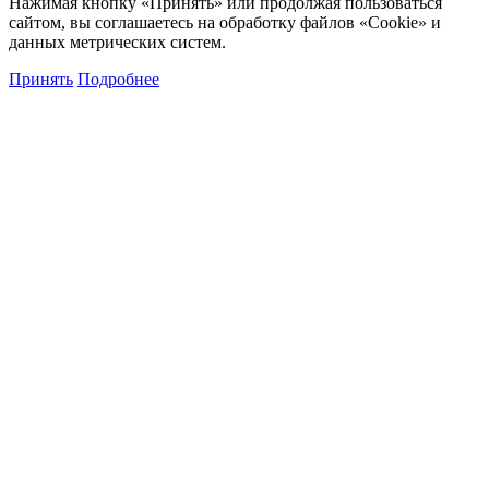
Нажимая кнопку «Принять» или продолжая пользоваться
сайтом, вы соглашаетесь на обработку файлов «Cookie» и
данных метрических систем.
Принять
Подробнее